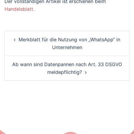
Der vollständigen Artikel ist erschienen beim
Handelsblatt.
Post
Merkblatt für die Nutzung von „WhatsApp“ in
navigation
Unternehmen
Ab wann sind Datenpannen nach Art. 33 DSGVO
meldepflichtig?