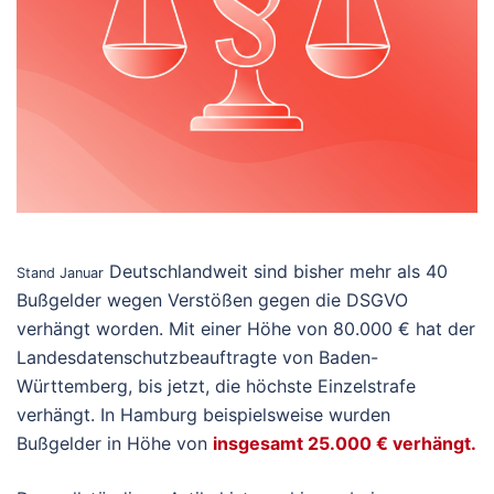
Deutschlandweit sind bisher mehr als 40
Stand Januar
Bußgelder wegen Verstößen gegen die DSGVO
verhängt worden. Mit einer Höhe von 80.000 € hat der
Landesdatenschutzbeauftragte von Baden-
Württemberg, bis jetzt, die höchste Einzelstrafe
verhängt. In Hamburg beispielsweise wurden
Bußgelder in Höhe von
insgesamt 25.000 € verhängt.