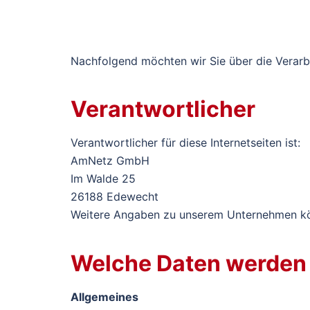
Nachfolgend möchten wir Sie über die Verarb
Verantwortlicher
Verantwortlicher für diese Internetseiten ist:
AmNetz GmbH
Im Walde 25
26188 Edewecht
Weitere Angaben zu unserem Unternehmen k
Welche Daten werden 
Allgemeines