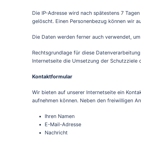
Die IP-Adresse wird nach spätestens 7 Tagen
gelöscht. Einen Personenbezug können wir au
Die Daten werden ferner auch verwendet, um F
Rechtsgrundlage für diese Datenverarbeitung ist 
Internetseite die Umsetzung der Schutzziele d
Kontaktformular
Wir bieten auf unserer Internetseite ein Kon
aufnehmen können. Neben den freiwilligen An
Ihren Namen
E-Mail-Adresse
Nachricht