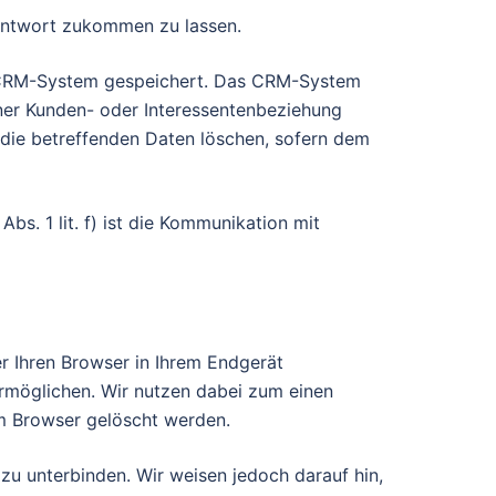
 Antwort zukommen zu lassen.
em CRM-System gespeichert. Das CRM-System
ner Kunden- oder Interessentenbeziehung
 die betreffenden Daten löschen, sofern dem
Abs. 1 lit. f) ist die Kommunikation mit
r Ihren Browser in Ihrem Endgerät
ermöglichen. Wir nutzen dabei zum einen
em Browser gelöscht werden.
zu unterbinden. Wir weisen jedoch darauf hin,