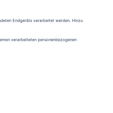
ndeten Endgeräts verarbeitet werden. Hinzu
Systemen verarbeiteten personenbezogenen