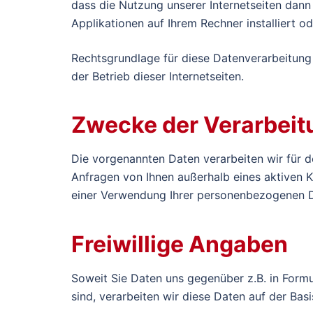
dass die Nutzung unserer Internetseiten dan
Applikationen auf Ihrem Rechner installiert od
Rechtsgrundlage für diese Datenverarbeitung ist
der Betrieb dieser Internetseiten.
Zwecke der Verarbei
Die vorgenannten Daten verarbeiten wir für de
Anfragen von Ihnen außerhalb eines aktiven 
einer Verwendung Ihrer personenbezogenen D
Freiwillige Angaben
Soweit Sie Daten uns gegenüber z.B. in Formula
sind, verarbeiten wir diese Daten auf der Bas