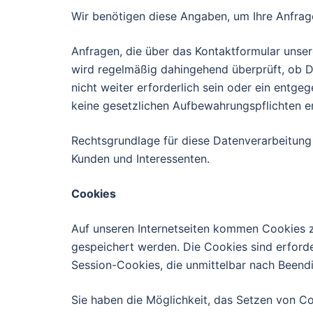
Wir benötigen diese Angaben, um Ihre Anfrag
Anfragen, die über das Kontaktformular unse
wird regelmäßig dahingehend überprüft, ob 
nicht weiter erforderlich sein oder ein entg
keine gesetzlichen Aufbewahrungspflichten 
Rechtsgrundlage für diese Datenverarbeitung ist
Kunden und Interessenten.
Cookies
Auf unseren Internetseiten kommen Cookies zu
gespeichert werden. Die Cookies sind erforde
Session-Cookies, die unmittelbar nach Beend
Sie haben die Möglichkeit, das Setzen von Co