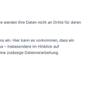
 werden Ihre Daten nicht an Dritte für deren
 uns ein. Hier kann es vorkommen, dass ein
us – insbesondere im Hinblick auf
ine zulässige Datenverarbeitung.