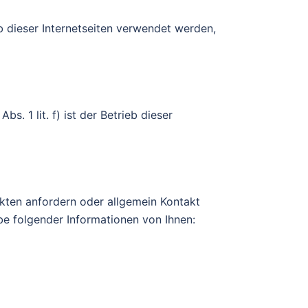
 dieser Internetseiten verwendet werden,
bs. 1 lit. f) ist der Betrieb dieser
ukten anfordern oder allgemein Kontakt
e folgender Informationen von Ihnen: