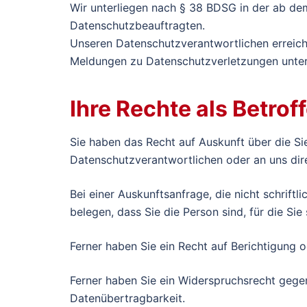
Wir unterliegen nach § 38 BDSG in der ab de
Datenschutzbeauftragten.
Unseren Datenschutzverantwortlichen erreiche
Meldungen zu Datenschutzverletzungen unte
Ihre Rechte als Betrof
Sie haben das Recht auf Auskunft über die Si
Datenschutzverantwortlichen oder an uns dir
Bei einer Auskunftsanfrage, die nicht schriftl
belegen, dass Sie die Person sind, für die Sie
Ferner haben Sie ein Recht auf Berichtigung 
Ferner haben Sie ein Widerspruchsrecht gegen
Datenübertragbarkeit.