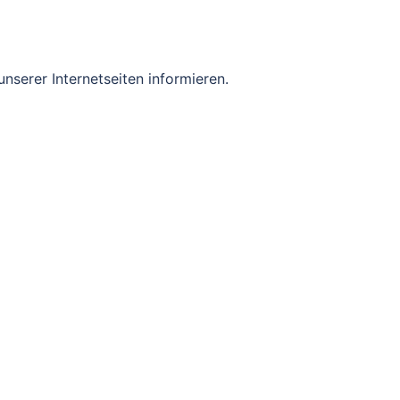
erer Internetseiten informieren.