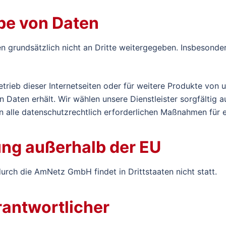
be von Daten
 grundsätzlich nicht an Dritte weitergegeben. Insbesondere
Betrieb dieser Internetseiten oder für weitere Produkte von
Daten erhält. Wir wählen unsere Dienstleister sorgfältig a
n alle datenschutzrechtlich erforderlichen Maßnahmen für e
ung außerhalb der EU
rch die AmNetz GmbH findet in Drittstaaten nicht statt.
antwortlicher