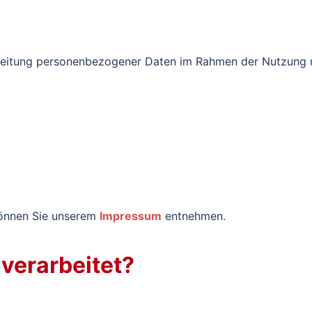
eitung personenbezogener Daten im Rahmen der Nutzung uns
önnen Sie unserem
Impressum
entnehmen.
verarbeitet?