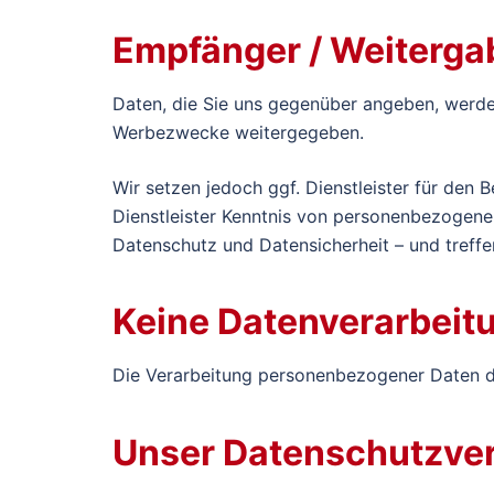
Empfänger / Weiterga
Daten, die Sie uns gegenüber angeben, werden
Werbezwecke weitergegeben.
Wir setzen jedoch ggf. Dienstleister für den 
Dienstleister Kenntnis von personenbezogenen 
Datenschutz und Datensicherheit – und treffe
Keine Datenverarbeit
Die Verarbeitung personenbezogener Daten du
Unser Datenschutzver