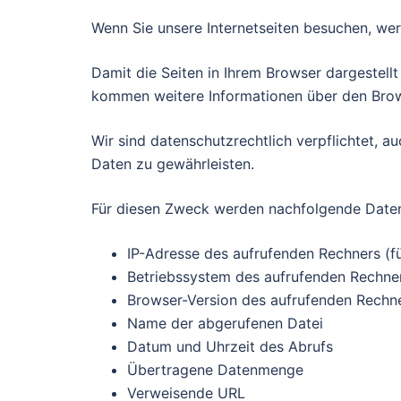
Wenn Sie unsere Internetseiten besuchen, we
Damit die Seiten in Ihrem Browser dargestel
kommen weitere Informationen über den Brow
Wir sind datenschutzrechtlich verpflichtet, a
Daten zu gewährleisten.
Für diesen Zweck werden nachfolgende Daten 
IP-Adresse des aufrufenden Rechners (f
Betriebssystem des aufrufenden Rechne
Browser-Version des aufrufenden Rechn
Name der abgerufenen Datei
Datum und Uhrzeit des Abrufs
Übertragene Datenmenge
Verweisende URL