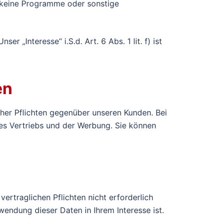
n keine Programme oder sonstige
 „Interesse“ i.S.d. Art. 6 Abs. 1 lit. f) ist
en
icher Pflichten gegenüber unseren Kunden. Bei
des Vertriebs und der Werbung. Sie können
vertraglichen Pflichten nicht erforderlich
wendung dieser Daten in Ihrem Interesse ist.