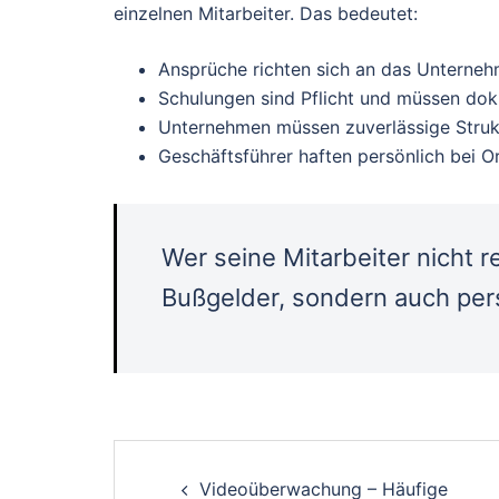
einzelnen Mitarbeiter. Das bedeutet:
Ansprüche richten sich an das Unterne
Schulungen sind Pflicht und müssen do
Unternehmen müssen zuverlässige Struk
Geschäftsführer haften persönlich bei O
Wer seine Mitarbeiter nicht re
Bußgelder, sondern auch per
Post
Videoüberwachung – Häufige