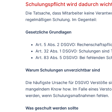
Schulungspflicht wird dadurch wicht
Die Tatsache, dass Mitarbeiter keine Verantwo
regelmäßigen Schulung. Im Gegenteil:
Gesetzliche Grundlagen
Art. 5 Abs. 2 DSGVO: Rechenschaftspfli
Art. 32 Abs. 1 DSGVO: Schulungen sind 
Art. 83 Abs. 5 DSGVO: Bei fehlenden S
Warum Schulungen unverzichtbar sind
Die häufigste Ursache für DSGVO Verstöße sin
mangelndem Know how. Im Falle eines Versto
werden, wenn Schulungsmaßnahmen fehlen.
Was geschult werden sollte