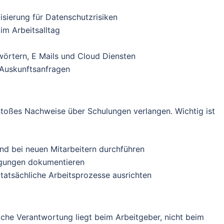
sierung für Datenschutzrisiken
m Arbeitsalltag
örtern, E Mails und Cloud Diensten
 Auskunftsanfragen
stoßes Nachweise über Schulungen verlangen. Wichtig ist
nd bei neuen Mitarbeitern durchführen
tigungen dokumentieren
tatsächliche Arbeitsprozesse ausrichten
iche Verantwortung liegt beim Arbeitgeber, nicht beim