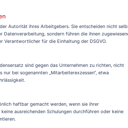
en
er Autorität ihres Arbeitgebers. Sie entscheiden nicht selb
r Datenverarbeitung, sondern führen die ihnen zugewiesen
er Verantwortlicher für die Einhaltung der DSGVO.
ensersatz sind gegen das Unternehmen zu richten, nicht
s nur bei sogenannten „Mitarbeiterexzessen“, etwa
rlässigkeit.
nlich haftbar gemacht werden, wenn sie ihrer
 keine ausreichenden Schulungen durchführen oder keine
tieren.