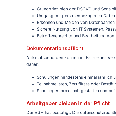
Grundprinzipien der DSGVO und Sensibili
Umgang mit personenbezogenen Daten i
Erkennen und Melden von Datenpannen
Sichere Nutzung von IT Systemen, Passw
Betroffenenrechte und Bearbeitung von
Dokumentationspflicht
Aufsichtsbehörden können im Falle eines Ver
daher:
Schulungen mindestens einmal jährlich u
Teilnahmelisten, Zertifikate oder Bestä
Schulungen praxisnah gestalten und auf 
Arbeitgeber bleiben in der Pflicht
Der BGH hat bestätigt: Die datenschutzrechtl