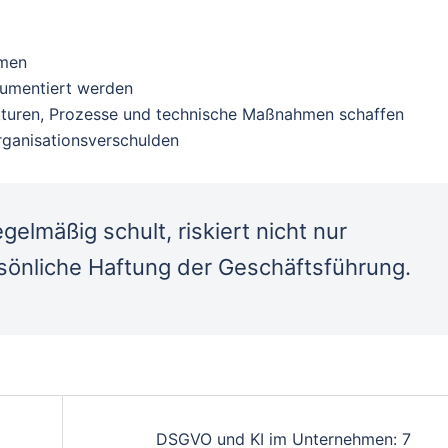
hmen
kumentiert werden
turen, Prozesse und technische Maßnahmen schaffen
rganisationsverschulden
gelmäßig schult, riskiert nicht nur
sönliche Haftung der Geschäftsführung.
DSGVO und KI im Unternehmen: 7