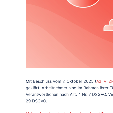
Mit Beschluss vom 7. Oktober 2025 (
Az. VI Z
geklärt: Arbeitnehmer sind im Rahmen ihrer Tä
Verantwortlichen nach Art. 4 Nr. 7 DSGVO. Vie
29 DSGVO.