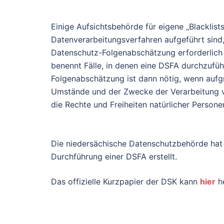
Einige Aufsichtsbehörde für eigene „Blacklists
Datenverarbeitungsverfahren aufgeführt sind
Datenschutz-Folgenabschätzung erforderlich i
benennt Fälle, in denen eine DSFA durchzufüh
Folgenabschätzung ist dann nötig, wenn aufg
Umstände und der Zwecke der Verarbeitung vo
die Rechte und Freiheiten natürlicher Persone
Die niedersächische Datenschutzbehörde ha
Durchführung einer DSFA erstellt.
Das offizielle Kurzpapier der DSK kann
hier
he