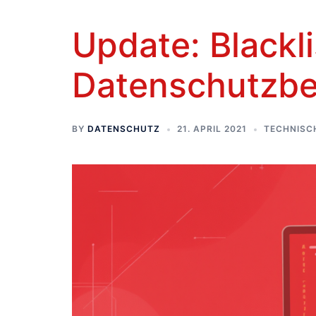
Update: Blackli
Datenschutzb
BY
DATENSCHUTZ
21. APRIL 2021
TECHNISC