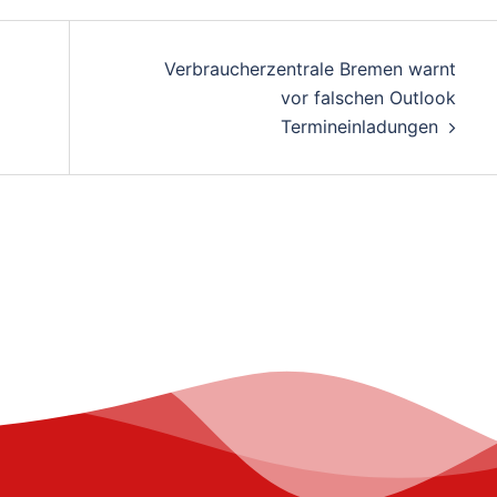
Verbraucherzentrale Bremen warnt
vor falschen Outlook
Termineinladungen