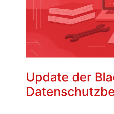
Update der Bla
Datenschutzb