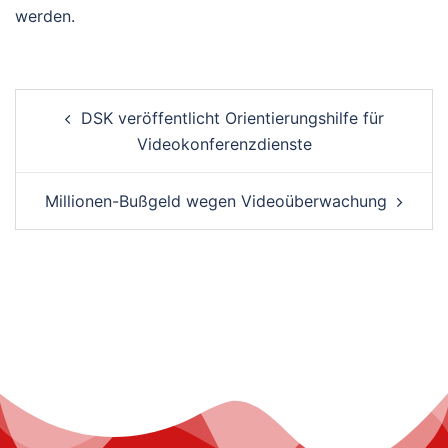
werden.
Post
DSK veröffentlicht Orientierungshilfe für
navigation
Videokonferenzdienste
Millionen-Bußgeld wegen Videoüberwachung