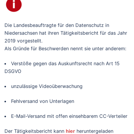
Die Landesbeauftragte für den Datenschutz in
Niedersachsen hat ihren Tätigkeitsbericht für das Jahr
2019 vorgestellt.
Als Gründe für Beschwerden nennt sie unter anderem:
Verstöße gegen das Auskunftsrecht nach Art 15
DSGVO
unzulässige Videoüberwachung
Fehlversand von Unterlagen
E-Mail-Versand mit offen einsehbarem CC-Verteiler
Der Tätigkeitsbericht kann
hier
heruntergeladen