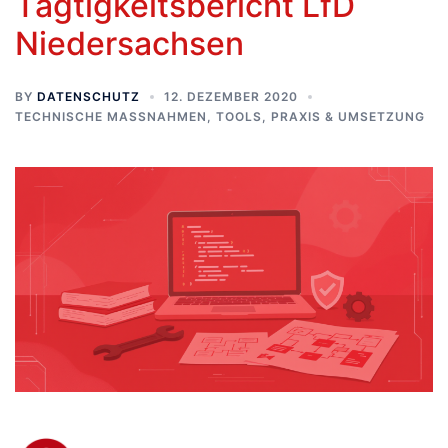
Tägtigkeitsbericht LfD
Niedersachsen
BY
DATENSCHUTZ
12. DEZEMBER 2020
TECHNISCHE MASSNAHMEN, TOOLS, PRAXIS & UMSETZUNG